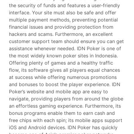
the security of funds and features a user-friendly
interface. Your site must also be safe and offer
multiple payment methods, preventing potential
financial issues and providing protection from
hackers and scams. Furthermore, an excellent
customer support team should ensure you can get
assistance whenever needed. IDN Poker is one of
the most widely known poker sites in Indonesia.
Offering plenty of games and a healthy traffic
flow, its software gives all players equal chances
at success while offering numerous promotions
and bonuses to boost the player experience. IDN
Poker’s website and mobile app are easy to
navigate, providing players from around the globe
an effortless gaming experience. Furthermore, its
bonus programs enable them to earn cash and
free chips with each spin; its mobile apps support
iOS and Android devices. IDN Poker has quickly