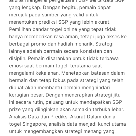
akurat mengenai pengeluaran SGP serta data SGP
yang lengkap. Dengan begitu, pemain dapat
merujuk pada sumber yang valid untuk
menentukan prediksi SGP yang lebih akurat.
Pemilihan bandar togel online yang tepat tidak
hanya memberikan rasa aman, tetapi juga akses ke
berbagai promo dan hadiah menarik. Strategi
lainnya adalah bermain secara konsisten dan
disiplin. Pemain disarankan untuk tidak terbawa
emosi saat bermain togel, terutama saat
mengalami kekalahan. Menetapkan batasan dalam
bermain dan tetap fokus pada strategi yang telah
dibuat akan membantu pemain menghindari
kerugian besar. Dengan menerapkan strategi jitu
ini secara rutin, peluang untuk mendapatkan SGP
prize yang diinginkan akan semakin terbuka lebar.
Analisis Data dan Prediksi Akurat Dalam dunia
togel Singapore, analisis data menjadi kunci utama
untuk mengembangkan strategi menang yang