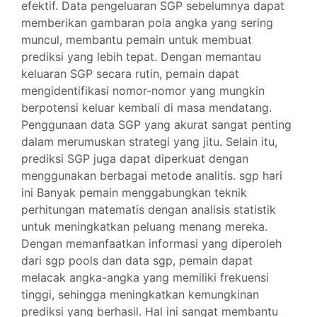
efektif. Data pengeluaran SGP sebelumnya dapat
memberikan gambaran pola angka yang sering
muncul, membantu pemain untuk membuat
prediksi yang lebih tepat. Dengan memantau
keluaran SGP secara rutin, pemain dapat
mengidentifikasi nomor-nomor yang mungkin
berpotensi keluar kembali di masa mendatang.
Penggunaan data SGP yang akurat sangat penting
dalam merumuskan strategi yang jitu. Selain itu,
prediksi SGP juga dapat diperkuat dengan
menggunakan berbagai metode analitis. sgp hari
ini Banyak pemain menggabungkan teknik
perhitungan matematis dengan analisis statistik
untuk meningkatkan peluang menang mereka.
Dengan memanfaatkan informasi yang diperoleh
dari sgp pools dan data sgp, pemain dapat
melacak angka-angka yang memiliki frekuensi
tinggi, sehingga meningkatkan kemungkinan
prediksi yang berhasil. Hal ini sangat membantu