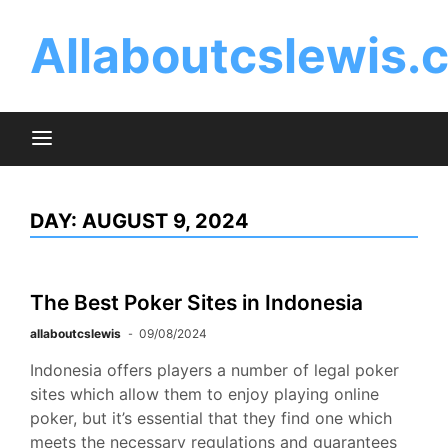
Skip
to
Allaboutcslewis.
content
DAY:
AUGUST 9, 2024
The Best Poker Sites in Indonesia
allaboutcslewis
09/08/2024
Indonesia offers players a number of legal poker
sites which allow them to enjoy playing online
poker, but it’s essential that they find one which
meets the necessary regulations and guarantees