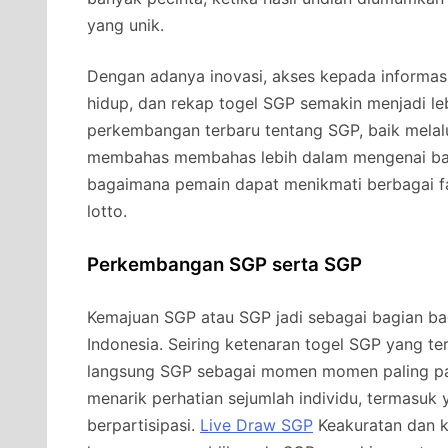
yang unik.
Dengan adanya inovasi, akses kepada informasi 
hidup, dan rekap togel SGP semakin menjadi leb
perkembangan terbaru tentang SGP, baik melalui 
membahas membahas lebih dalam mengenai baga
bagaimana pemain dapat menikmati berbagai fasi
lotto.
Perkembangan SGP serta SGP
Kemajuan SGP atau SGP jadi sebagai bagian bagi
Indonesia. Seiring ketenaran togel SGP yang t
langsung SGP sebagai momen momen paling pali
menarik perhatian sejumlah individu, termasu
berpartisipasi.
Live Draw SGP
Keakuratan dan k