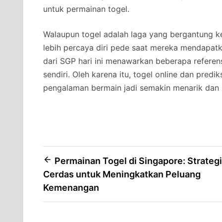
untuk permainan togel.
Walaupun togel adalah laga yang bergantung 
lebih percaya diri pede saat mereka mendapatka
dari SGP hari ini menawarkan beberapa referen
sendiri. Oleh karena itu, togel online dan pre
pengalaman bermain jadi semakin menarik dan
Post
Permainan Togel di Singapore: Strategi
Cerdas untuk Meningkatkan Peluang
navigation
Kemenangan